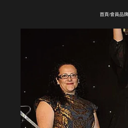
首頁/會員
品
Skip to main content