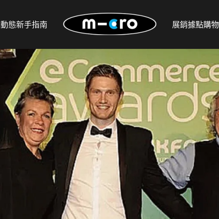
牌動態
新手指南
展銷據點
購物