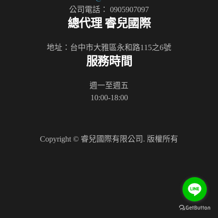
公司電話： 0905907097
總代理 睿兒國際
地址：台中市大雅區永和路115之6號
服務時間
週一至週五
10:00-18:00
Copyright © 睿兒國際有限公司. 版權所有