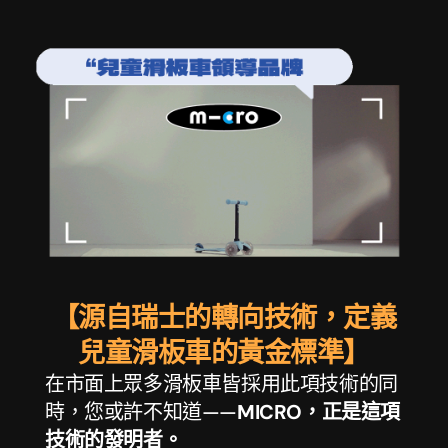
【源自瑞士的轉向技術，定義
兒童滑板車的黃金標準】
在市面上眾多滑板車皆採用此項技術的同
時，您或許不知道——
MICRO，正是這項
技術的發明者。