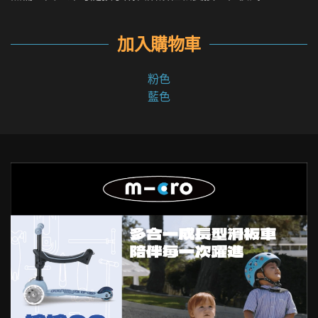
加入購物車
粉色
藍色