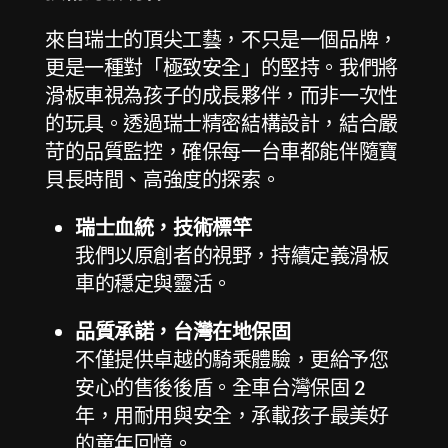
來自瑞士的頂尖工藝，不只是一個品牌，
更是一種對「極致安全」的堅持。我們將
滑板車視為孩子的成長夥伴，而非一次性
的玩具。透過瑞士精密結構設計，結合嚴
苛的品質監控，確保每一台車都能伴隨寶
貝長時間、高強度的探索。
瑞士血統，技術標竿
我們以原創者的視野，持續定義滑板
車的穩定與靈活。
品質承諾，台灣在地保固
不僅提供卓越的騎乘體驗，更給予您
安心的售後後盾。全車台灣保固 2
年，用耐用與安全，承載孩子最美好
的童年回憶。