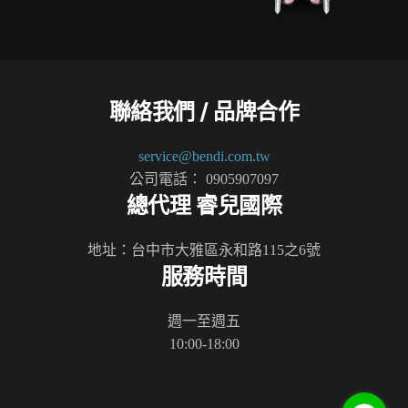
聯絡我們 / 品牌合作
service@bendi.com.tw
公司電話： 0905907097
總代理 睿兒國際
地址：台中市大雅區永和路115之6號
服務時間
週一至週五
10:00-18:00