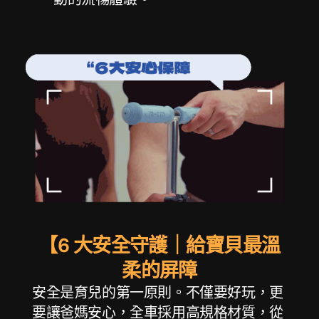
【6 大安全守護｜給寶貝最溫
柔的屏障
安全是育兒的第一原則。不僅要好玩，更
要讓爸媽安心，全車採用高規格材質，從