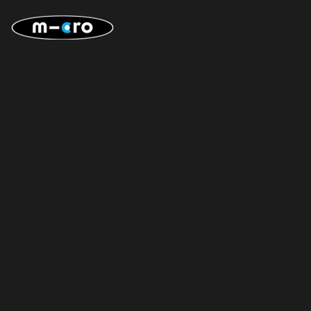
Skip to main content