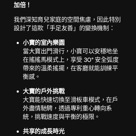
加倍！
我們深知育兒家庭的空間焦慮，因此特別
設計了這款「手足友善」的變換機制：
小寶的室內樂園
當大寶出門滑行，小寶可以安穩地坐
在搖搖馬模式上，享受 30° 安全弧度
帶來的溫柔搖擺，在客廳就能訓練平
衡感。
大寶的戶外挑戰
大寶能快速切換至滑板車模式，在戶
外盡情馳騁，透過專利重心轉向系
統，挑戰速度與平衡的極限。
共享的成長時光