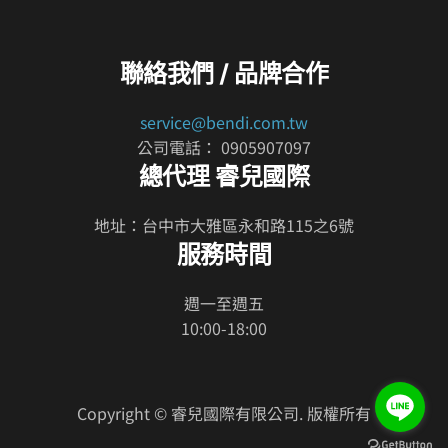
聯絡我們 / 品牌合作
service@bendi.com.tw
公司電話： 0905907097
總代理 睿兒國際
地址：台中市大雅區永和路115之6號
服務時間
週一至週五
10:00-18:00
Copyright © 睿兒國際有限公司. 版權所有