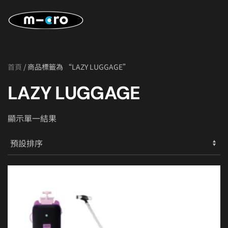
Skip to main content
首頁
/ 商品標籤為 “LAZY LUGGAGE”
LAZY LUGGAGE
顯示單一結果