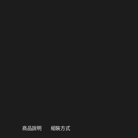
商品說明
組裝方式