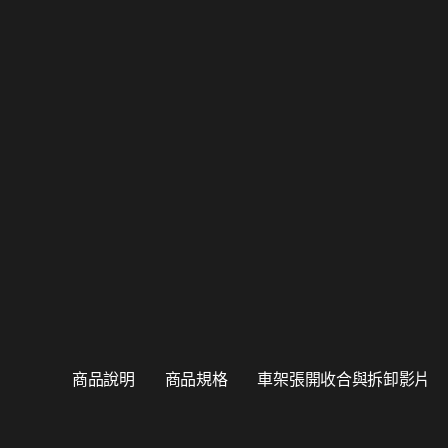
商品說明
商品規格
車架張開收合與拆卸影片