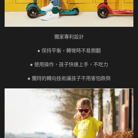
獨家專利設計
● 保持平衡，轉彎時不易側翻
● 使用操作，孩子快速上手，不吃力
● 獨特的轉向技術讓孩子不用害怕跌倒