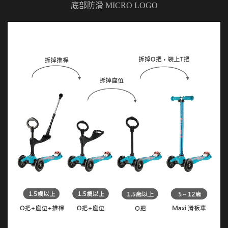
底部防滑 MICRO LOGO