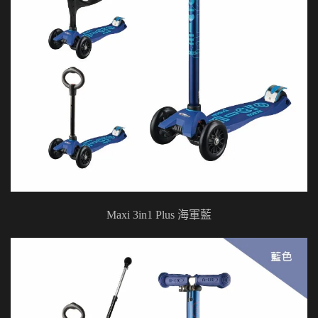
Maxi 3in1 Plus 海軍藍