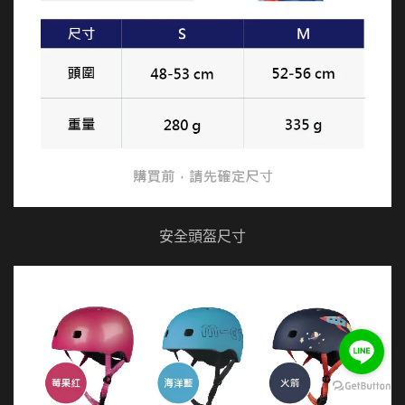
安全頭盔尺寸