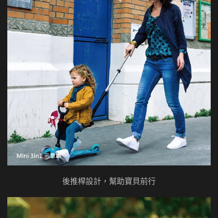
後推桿設計，幫助寶貝前行