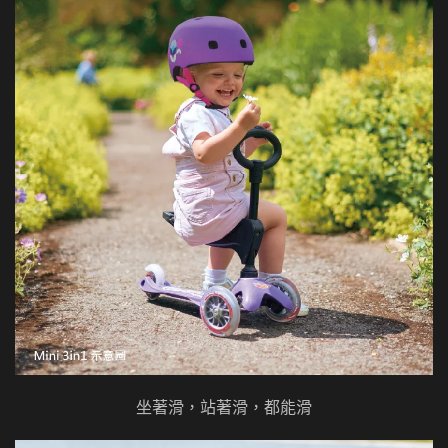
坐著滑，站著滑，都能滑