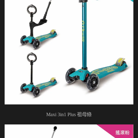
Maxi 3in1 Plus 祖母綠