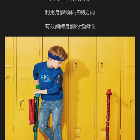
利用身體傾斜控制方向
有效訓練身體的協調性