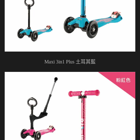
Maxi 3in1 Plus 土耳其藍