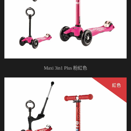
Maxi 3in1 Plus 粉紅色