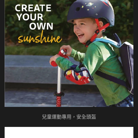
兒童運動專用，安全頭盔