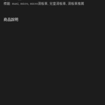
標籤:
maxi
,
micro
,
micro滑板車
,
兒童滑板車
,
滑板車推薦
商品說明