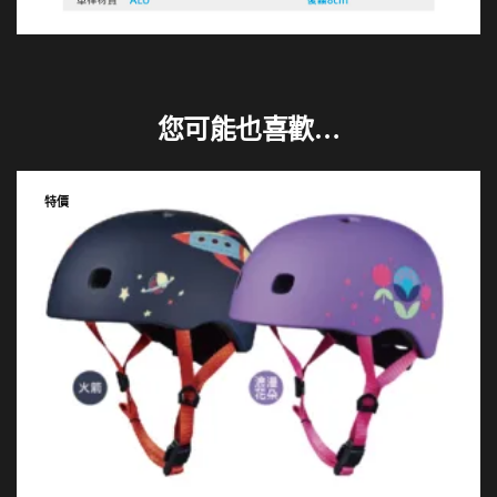
您可能也喜歡…
特價