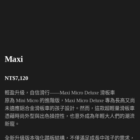
Maxi
NT$
7,120
輕盈升級，自信滑行——Maxi Micro Deluxe 滑板車
原為 Mini Micro 的進階版，Maxi Micro Deluxe 專為長高又尚
未適應鋁合金滑板車的孩子設計。然而，這款超輕量滑板車
憑藉時尚外型與出色操控性，也意外成為年輕大人們的潮流
新寵。
全新升級版本強化踏板結構，不僅滿足成長中孩子的需求，