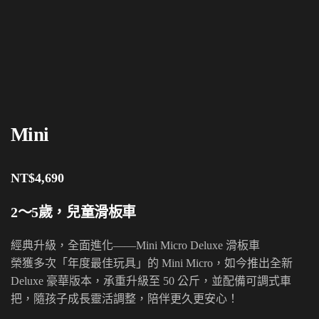
Mini
NT$
4,690
2～5歲，兒童滑板車
經典升級，全面進化——Mini Micro Deluxe 滑板車
榮獲多次「年度最佳玩具」的 Mini Micro，如今推出全新
Deluxe 豪華版本，承重升級至 50 公斤，並配備可調式車
把，隨孩子成長靈活調整，陪伴更久更安心！