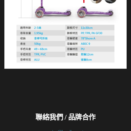
聯絡我們 / 品牌合作