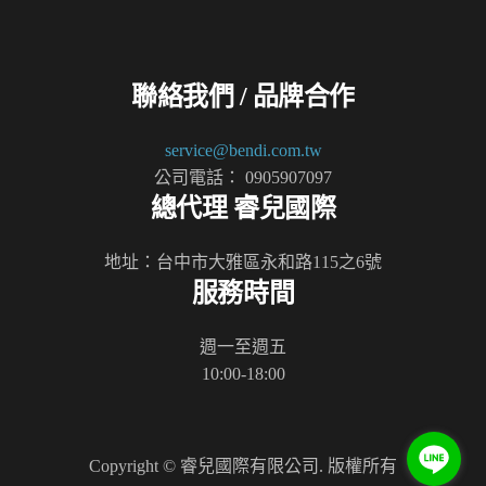
聯絡我們 / 品牌合作
service@bendi.com.tw
公司電話： 0905907097
總代理 睿兒國際
地址：台中市大雅區永和路115之6號
服務時間
週一至週五
10:00-18:00
Copyright © 睿兒國際有限公司. 版權所有