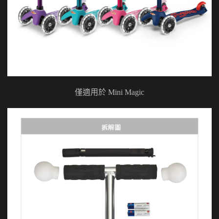
僅適用於 Mini Magic